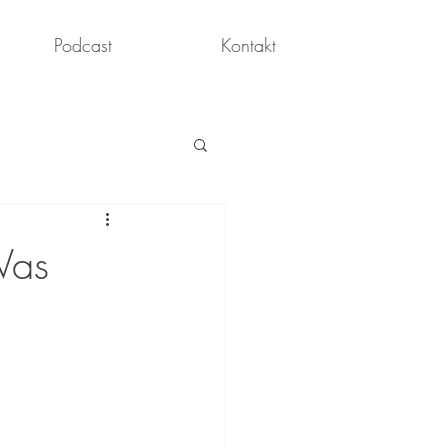
Podcast
Kontakt
Was