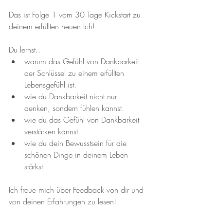
Das ist Folge 1 vom 30 Tage Kickstart zu 
deinem erfüllten neuen Ich! 
Du lernst..
warum das Gefühl von Dankbarkeit 
der Schlüssel zu einem erfüllten 
Lebensgefühl ist. 
wie du Dankbarkeit nicht nur 
denken, sondern fühlen kannst. 
wie du das Gefühl von Dankbarkeit 
verstärken kannst.
wie du dein Bewusstsein für die 
schönen Dinge in deinem Leben 
stärkst. 
Ich freue mich über Feedback von dir und 
von deinen Erfahrungen zu lesen!