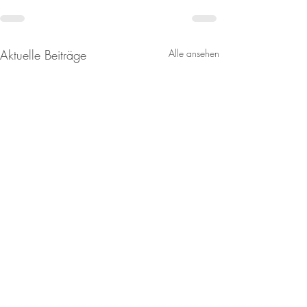
Aktuelle Beiträge
Alle ansehen