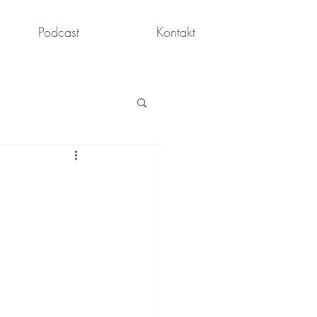
Podcast
Kontakt