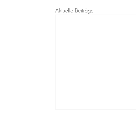
Aktuelle Beiträge