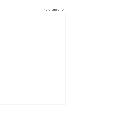
Alle ansehen