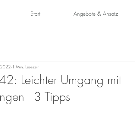
Start
Angebote & Ansatz
 2022
1 Min. Lesezeit
42: Leichter Umgang mit
ngen - 3 Tipps