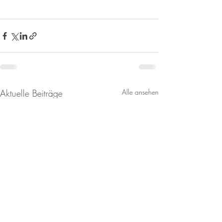
Aktuelle Beiträge
Alle ansehen